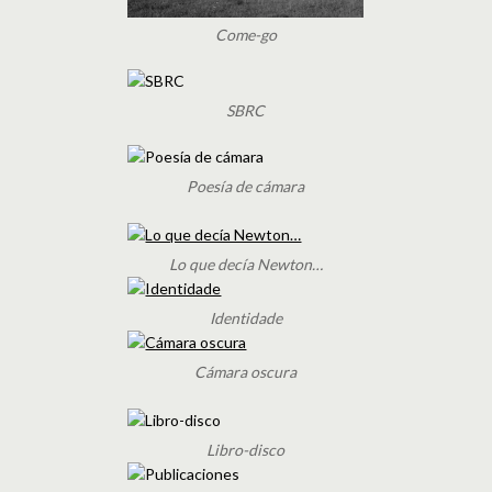
Come-go
SBRC
Poesía de cámara
Lo que decía Newton…
Identidade
Cámara oscura
Libro-disco