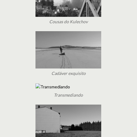
Cousas do Kulechov
Cadáver exquisito
Transmediando